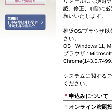
りメールにて演題登
市民公開講座
認、修正、削除に必
願いいたします。
推奨OS/ブラウザ
さい。
OS : Windows 11, M
ブラウザ : Microsoft 
Chrome(143.0.7499.4
システムに関するご
ください。
申込みについて
オンライン演題投