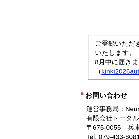
ご登録いただ
いたします。
8月中に届き
（
kinki2026au
お問い合わせ
運営事務局：Neurosu
有限会社トータ
〒675-0055 
Tel: 079-433-80